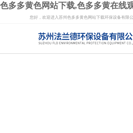
色多多黄色网站下载,色多多黄在线观
您好，欢迎进入苏州色多多黄色网站下载环保设备有限公司