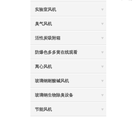
实验室风机
臭气风机
活性炭吸附箱
防爆色多多黄在线观看
离心风机
玻璃钢耐酸碱风机
玻璃钢生物除臭设备
节能风机