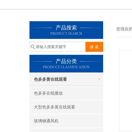
产品搜索
您现在的
PRODUCT SEARCH
产品分类
PRODUCT CLASSIFICATION
色多多黄在线观看
色多多在线播放
大型色多多黄在线观看
玻璃钢通风机