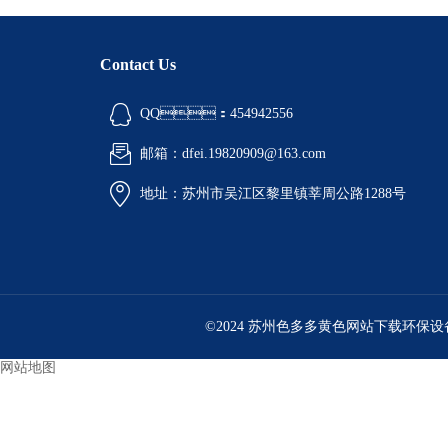
Contact Us
QQ：454942556
邮箱：dfei.19820909@163.com
地址：苏州市吴江区黎里镇莘周公路1288号
©2024 苏州色多多黄色网站下载环保设
网站地图