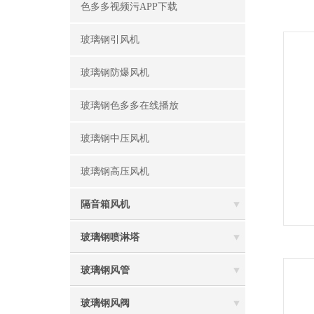
色多多视频污APP下载
玻璃钢引风机
玻璃钢防爆风机
玻璃钢色多多在线播放
玻璃钢中压风机
玻璃钢高压风机
隔音箱风机
玻璃钢喷淋塔
玻璃钢风管
玻璃钢风阀