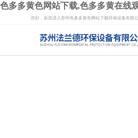
色多多黄色网站下载,色多多黄在线观
您好，欢迎进入苏州色多多黄色网站下载环保设备有限公司网