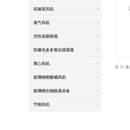
实验室风机
臭气风机
活性炭吸附箱
防爆色多多黄在线观看
离心风机
共 37 
玻璃钢耐酸碱风机
玻璃钢生物除臭设备
节能风机