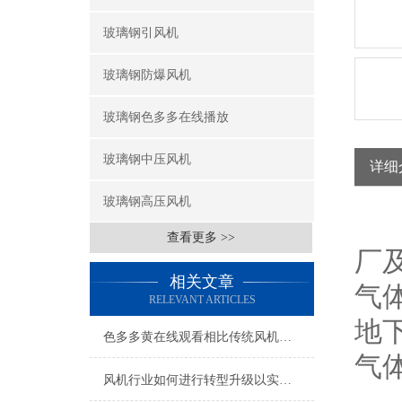
玻璃钢引风机
玻璃钢防爆风机
玻璃钢色多多在线播放
玻璃钢中压风机
详细
玻璃钢高压风机
色
查看更多 >>
厂及
相关文章
气体
RELEVANT ARTICLES
地下
色多多黄在线观看相比传统风机有什么优势？
气体
风机行业如何进行转型升级以实现绿色低碳高质量发展？