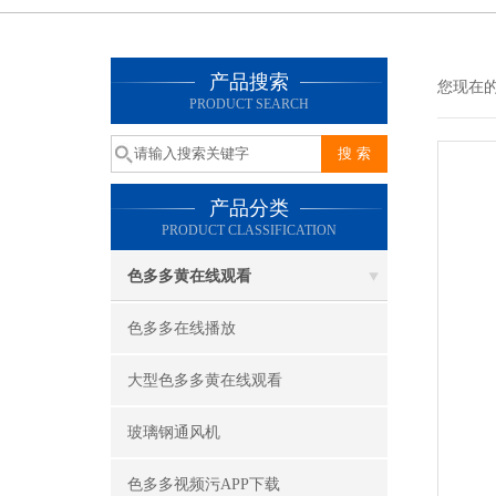
产品搜索
您现在的位
PRODUCT SEARCH
产品分类
PRODUCT CLASSIFICATION
色多多黄在线观看
色多多在线播放
大型色多多黄在线观看
玻璃钢通风机
色多多视频污APP下载