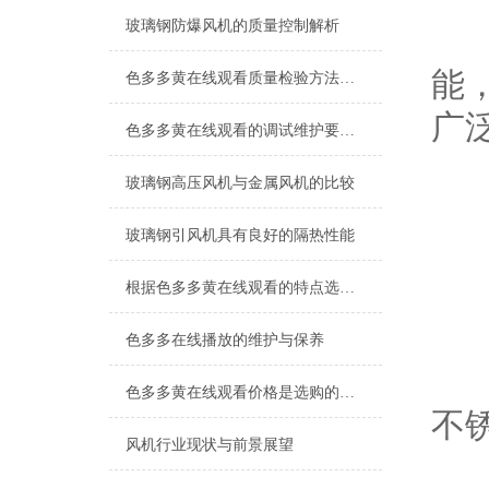
玻璃钢防爆风机的质量控制解析
产品
能
色多多黄在线观看质量检验方法及标准
广
色多多黄在线观看的调试维护要点解析
玻璃钢高压风机与金属风机的比较
色
玻璃钢引风机具有良好的隔热性能
1.
根据色多多黄在线观看的特点选择合适的减震器
色多多在线播放的维护与保养
2
色多多黄在线观看价格是选购的关键因素之一
不锈
风机行业现状与前景展望