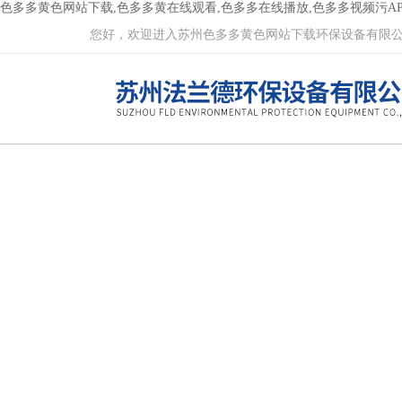
色多多黄色网站下载,色多多黄在线观看,色多多在线播放,色多多视频污AP
您好，欢迎进入苏州色多多黄色网站下载环保设备有限公司网