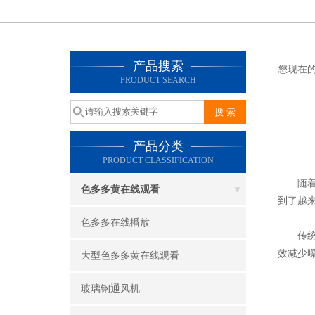
产品搜索
您现在的位
PRODUCT SEARCH
产品分类
PRODUCT CLASSIFICATION
随着现代
色多多黄在线观看
到了越来
色多多在线播放
传统的风
效减少噪
大型色多多黄在线观看
玻璃钢通风机