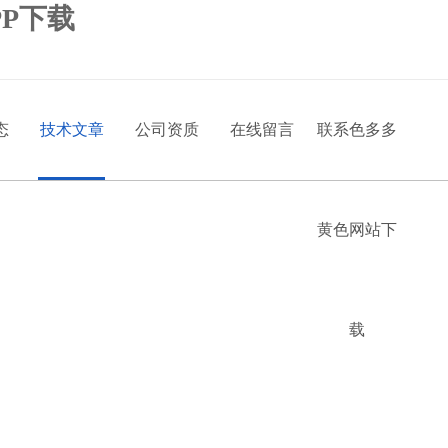
P下载
态
技术文章
公司资质
在线留言
联系色多多
黄色网站下
载