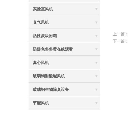
实验室风机
臭气风机
上一篇
活性炭吸附箱
下一篇
防爆色多多黄在线观看
离心风机
玻璃钢耐酸碱风机
玻璃钢生物除臭设备
节能风机