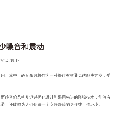
少噪音和震动
：
2024-06-13
。其中，
静音箱风机
作为一种提供有效通风的解决方案，受
。而静音箱风机则通过优化设计和采用先进的降噪技术，能够有
通，还能够为人们创造一个安静舒适的居住或工作环境。