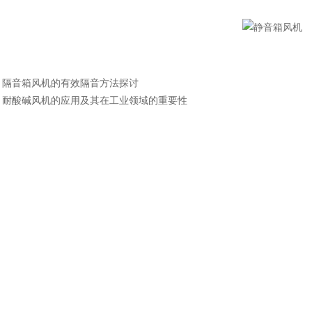
：
隔音箱风机的有效隔音方法探讨
：
耐酸碱风机的应用及其在工业领域的重要性