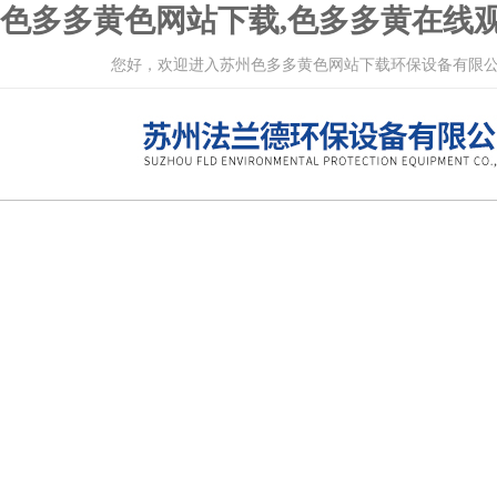
色多多黄色网站下载,色多多黄在线观
您好，欢迎进入苏州色多多黄色网站下载环保设备有限公司