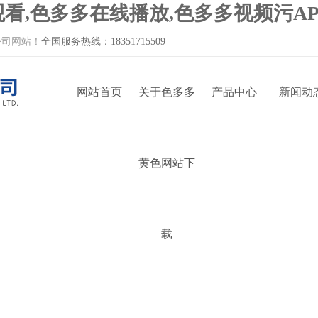
看,色多多在线播放,色多多视频污AP
网站！
全国服务热线：
18351715509
网站首页
关于色多多
产品中心
新闻动
黄色网站下
载