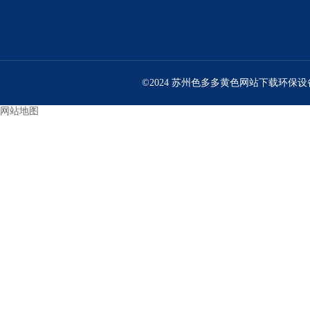
©2024 苏州色多多黄色网站下载环保设备
网站地图