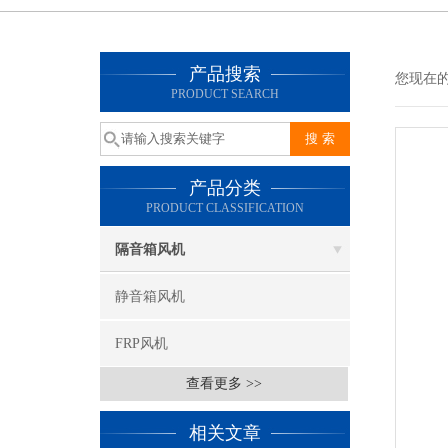
产品搜索
您现在的位
PRODUCT SEARCH
产品分类
PRODUCT CLASSIFICATION
隔音箱风机
静音箱风机
FRP风机
查看更多 >>
相关文章