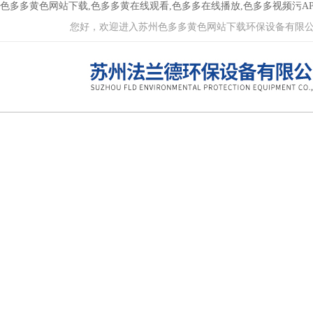
色多多黄色网站下载,色多多黄在线观看,色多多在线播放,色多多视频污AP
您好，欢迎进入苏州色多多黄色网站下载环保设备有限公司