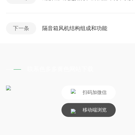
下一条
隔音箱风机结构组成和功能
联系色多多黄色网站下载
扫码加微信
移动端浏览