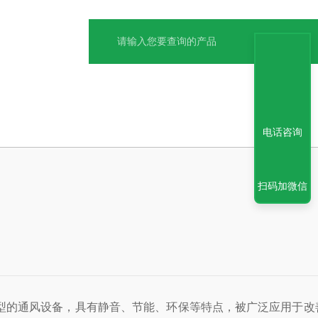
电话咨询
扫码加微信
，具有静音、节能、环保等特点，被广泛应用于