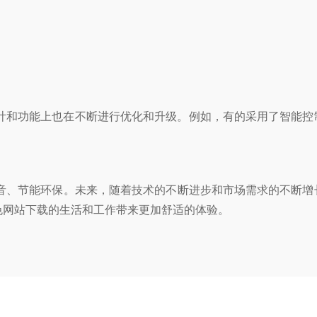
和功能上也在不断进行优化和升级。例如，有的采用了智能控制
节能环保。未来，随着技术的不断进步和市场需求的不断增长
黄色网站下载的生活和工作带来更加舒适的体验。