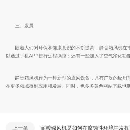
三、发展
随着人们对环保和健康意识的不断提高，静音箱风机在市场上
以通过手机APP进行远程操控；还有一些加入了空气净化功能
静音箱风机作为一种新型的通风设备，具有广泛的应用前景。
在更多领域得到应用和发展。同时，色多多黄色网站下载也期
上一条
耐酸碱风机是如何在腐蚀性环境中发挥作用