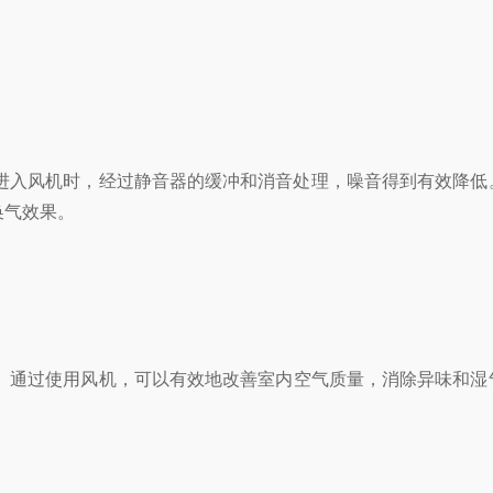
，经过静音器的缓冲和消音处理，噪音得到有效降低。
效果。
。通过使用风机，可以有效地改善室内空气质量，消除异味和湿气