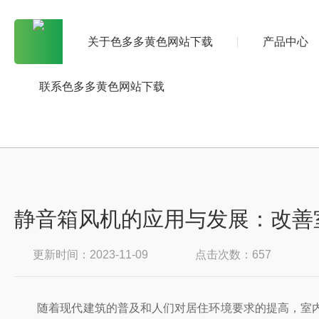
关于色多多黄色网站下载
产品中心
联系色多多黄色网站下载
静音箱风机的应用与发展：改
更新时间：2023-11-09
点击次数：657
随着现代建筑的普及和人们对居住环境要求的提高，室内空气流通