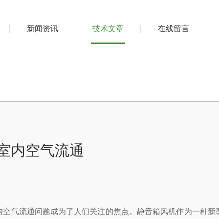
新闻资讯
技术文章
在线留言
善室内空气流通
问题成为了人们关注的焦点。静音箱风机作为一种新型的通风设备