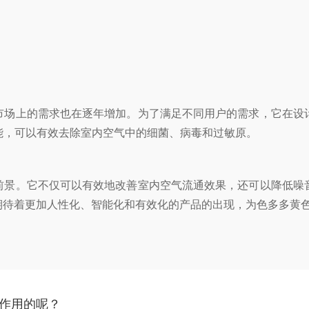
的需求也在逐年增加。为了满足不同用户的需求，它在设计
，可以有效去除室内空气中的细菌、病毒和过敏原。
它不仅可以有效地改善室内空气流通效果，还可以降低噪音、
待着更加人性化、智能化和有效化的产品的出现，为色多多
的呢？