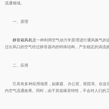
流通领域。
一、原理
静音箱风机
是一种利用空气动力学原理进行通风换气的设备。
过出风口的空气经过静音器内的特殊结构，产生稳定的涡流效应
二、应用
它具有多种应用场景，如家庭、办公室、医院等。在
内空气流通效果。同时，由于其低噪音特性，不会对人们